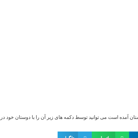
تان آمده است می توانید توسط دکمه های زیر آن را با دوستان خود در 