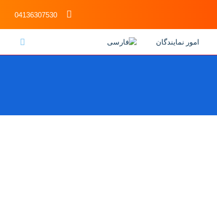
04136307530
امور نمایندگان