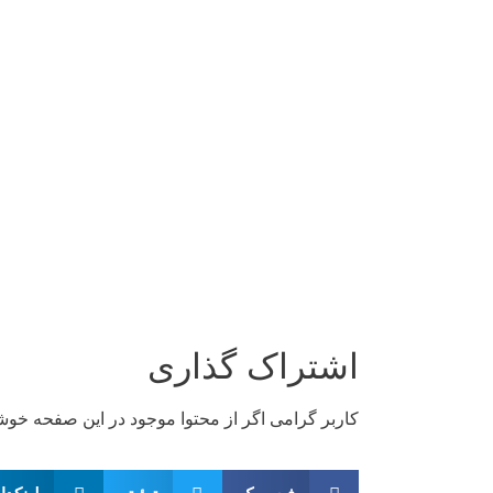
اشتراک گذاری
کاربر گرامی اگر از محتوا موجود در این صفحه خوش