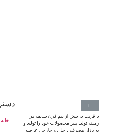
دستر
با قریب به بیش از نیم قرن سابقه در
خانه
زمینه تولید پنیر محصولات خود را تولید و
به بازار مصرف داخلی و خارجی عرضه