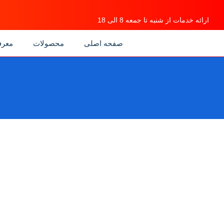
ارائه خدمات از شنبه تا جمعه 8 الی 18
صفحه اصلی
محصولات
معر