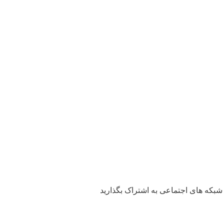
شبکه های اجتماعی به اشتراک بگذارید