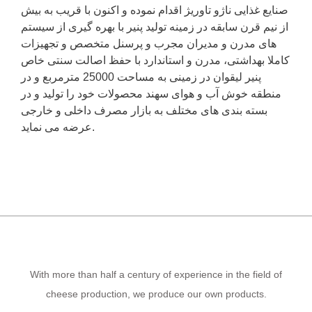
صنایع غذایی ناژو تاوریژ اقدام نموده و اکنون با قریب به بیش
از نیم قرن سابقه در زمینه تولید پنیر با بهره گیری از سیستم
های مدرن و مدیران مجرب و پرسنل متخصص و تجهیزات
کاملا بهداشتی، مدرن و استاندارد با حفظ اصالت سنتی خاص
پنیر لیقوان در زمینی به مساحت 25000 مترمربع و در
منطقه خوش آب و هوای سهند محصولات خود را تولید و در
بسته بندی های مختلف به بازار مصرف داخلی و خارجی
عرضه می نماید.
With more than half a century of experience in the field of
cheese production, we produce our own products.