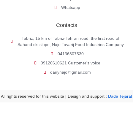
Whatsapp
Contacts
Tabriz, 15 km of Tabriz-Tehran road, the first road of
Sahand ski slope, Najo Tavarij Food Industries Company
04136307530
09120610621 Customer's voice
dairynajo@gmail.com
All rights reserved for this website | Design and support :
Dade Tejarat