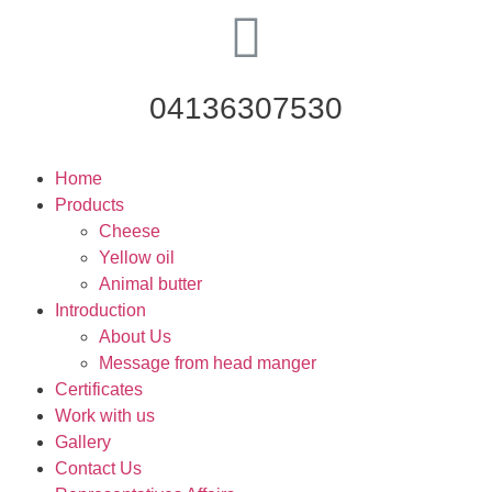
04136307530
Home
Products
Cheese
Yellow oil
Animal butter
Introduction
About Us
Message from head manger
Certificates
Work with us
Gallery
Contact Us