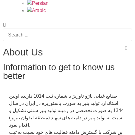
About Us
Information to get to know us
better
صنایع غذایی ناژو تاوریژ با شماره ثبت 1014 دارنده اولین
استاندارد تولید پنیر به صورت پاستوریزه در ایران در سال
1344 به صورت تخصصی در زمینه تولید پنیر سنتی تشکیل و
نسبت به تولید پنیر در دامنه های سهند (منطقه لیقوان تبریز)
اقدام نمود.
این شرکت با گسترش دامنه فعالیت های خود نسبت به ثبت