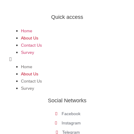
Quick access
Home
About Us
Contact Us
Survey
Home
About Us
Contact Us
Survey
Social Networks
Facebook
Instagram
Telegram