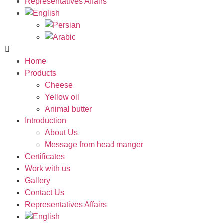
Representatives Affairs
Home
Products
Cheese
Yellow oil
Animal butter
Introduction
About Us
Message from head manger
Certificates
Work with us
Gallery
Contact Us
Representatives Affairs