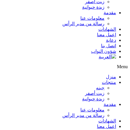
زيت أصفر
زبدة حيوانية
مقدمة
معلومات عنا
رسالة من مدير الرأس
الشهادات
اعمل معنا
دعاية
اتصل بنا
شؤون النواب
Menu
منزل
منتجات
جبنه
زيت أصفر
زبدة حيوانية
مقدمة
معلومات عنا
رسالة من مدير الرأس
الشهادات
اعمل معنا