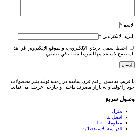
الاسم
*
البريد الإلكتروني
*
احفظ اسمي، بريدي الإلكتروني، والموقع الإلكتروني في هذا
المتصفح لاستخدامها المرة المقبلة في تعليقي.
با قریب به بیش از نیم قرن سابقه در زمینه تولید پنیر محصولات
خود را تولید و به بازار مصرف داخلی و خارجی عرضه می نماید.
وصول سريع
منزل
اتصل بنا
معلومات عنا
الدراسة الاستقصائية