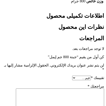
وزن خالص
800 جرام
اطلاعات تکمیلی محصول
نظرات این محصول
المراجعات
لا توجد مراجعات بعد.
كن أول من يقيم “جبنة 800 جم إيمل”
لن يتم نشر عنوان بريدك الإلكتروني.
الحقول الإلزامية مشار إليها بـ
*
تقييمك
*
مراجعتك
*