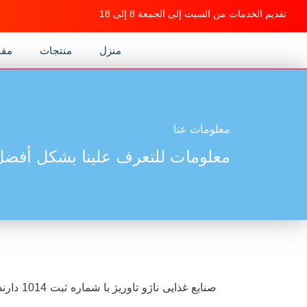
تقديم الخدمات من السبت إلى الجمعة 8 إلى 18
منزل
منتجات
مقد
معلومات عنا
معلومات للتعرف علينا بشكل أفضل
صنایع غذایی 