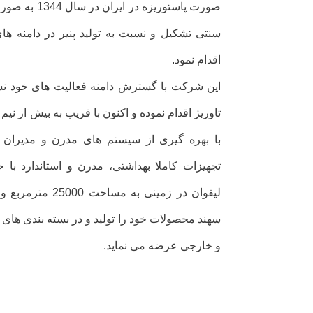
صورت پاستوریزه 
سنتی تشکیل و نسبت به تولید پنیر در دامنه های
اقدام نمود.
این شرکت با گسترش دامنه فعالیت های خود نسب
تاوریژ اقدام نموده و اکنون با قریب به بیش از نیم 
با بهره گیری از سیستم های مدرن و مدیرا
تجهیزات کاملا بهداشتی، مدرن و استاندارد ب
لیقوان در زمینی به
سهند محصولات خود را تولید و در بسته بندی های
و خارجی عرضه می نماید.